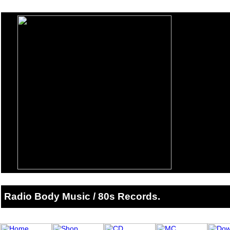
Radio Body Music / 80s Records.