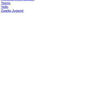
Yazoo
Yello
Zweite Jugend