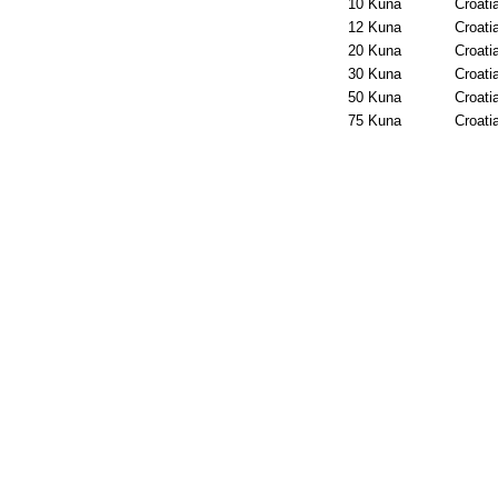
10 Kuna
Croati
12 Kuna
Croati
20 Kuna
Croati
30 Kuna
Croati
50 Kuna
Croati
75 Kuna
Croati