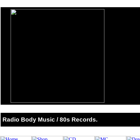
Radio Body Music / 80s Records.